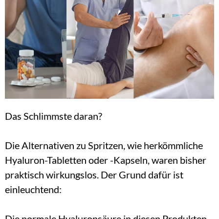
Das Schlimmste daran?
Die Alternativen zu Spritzen, wie herkömmliche 
Hyaluron-Tabletten oder -Kapseln, waren bisher 
praktisch wirkungslos. Der Grund dafür ist 
einleuchtend:
Die normale Hyaluronsäure in diesen Produkten 