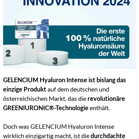
GELENCIUM Hyaluron Intense
ist bislang das 
einzige Produkt
 auf dem deutschen und 
österreichischen Markt, das die 
revolutionäre 
GREENIURONIC®-Technologie
 enthält.
Doch was GELENCIUM Hyaluron Intense 
wirklich einzigartig macht, ist die 
durchdachte 