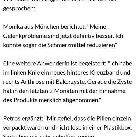
gesprochen:
Monika aus München berichtet: "Meine 
Gelenkprobleme sind jetzt definitiv besser. Ich 
konnte sogar die Schmerzmittel reduzieren"
Eine weitere Anwenderin ist begeistert: "Ich habe 
im linken Knie ein neues hinteres Kreuzband und 
rechts Arthrose mit Bakerzyste. Gerade die Zyste 
hat in den letzten 2 Monaten mit der Einnahme 
des Produkts merklich abgenommen."
Petros ergänzt: "Mir gefiel, dass die Pillen einzeln 
verpackt waren und nicht lose in einer Plastikbox. 
Sie haben mir sehr geholfen, meine 