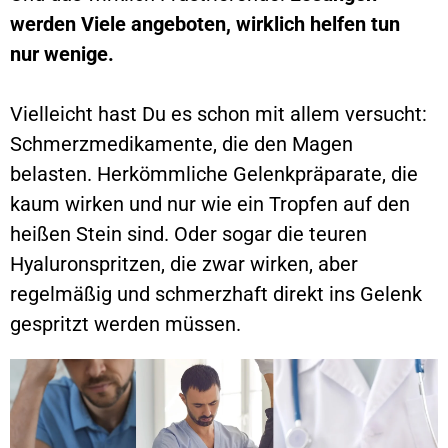
werden Viele angeboten, wirklich helfen tun 
nur wenige.
Vielleicht hast Du es schon mit allem versucht: 
Schmerzmedikamente, die den Magen 
belasten. Herkömmliche Gelenkpräparate, die 
kaum wirken und nur wie ein Tropfen auf den 
heißen Stein sind. Oder sogar die teuren 
Hyaluronspritzen, die zwar wirken, aber 
regelmäßig und schmerzhaft direkt ins Gelenk 
gespritzt werden müssen.