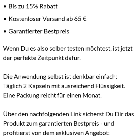
Bis zu 15% Rabatt
Kostenloser Versand ab 65 €
Garantierter Bestpreis
Wenn Du es also selber testen möchtest, ist jetzt 
der perfekte Zeitpunkt dafür.
Die Anwendung selbst ist denkbar einfach: 
Täglich 2 Kapseln mit ausreichend Flüssigkeit. 
Eine Packung reicht für einen Monat.
Über den nachfolgenden Link sicherst Du Dir das 
Produkt zum garantierten Bestpreis - und 
profitierst von dem exklusiven Angebot: