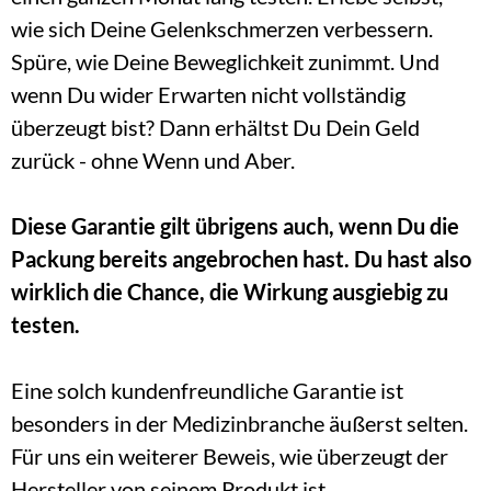
wie sich Deine Gelenkschmerzen verbessern. 
Spüre, wie Deine Beweglichkeit zunimmt. Und 
wenn Du wider Erwarten nicht vollständig 
überzeugt bist? Dann erhältst Du Dein Geld 
zurück - ohne Wenn und Aber.
Diese Garantie gilt übrigens auch, wenn Du die 
Packung bereits angebrochen hast. Du hast also 
wirklich die Chance, die Wirkung ausgiebig zu 
testen.
Eine solch kundenfreundliche Garantie ist 
besonders in der Medizinbranche äußerst selten. 
Für uns ein weiterer Beweis, wie überzeugt der 
Hersteller von seinem Produkt ist.