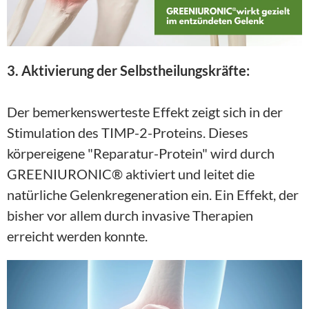
3. Aktivierung der Selbstheilungskräfte:
Der bemerkenswerteste Effekt zeigt sich in der 
Stimulation des TIMP-2-Proteins. Dieses 
körpereigene "Reparatur-Protein" wird durch 
GREENIURONIC® aktiviert und leitet die 
natürliche Gelenkregeneration ein. Ein Effekt, der 
bisher vor allem durch invasive Therapien 
erreicht werden konnte.