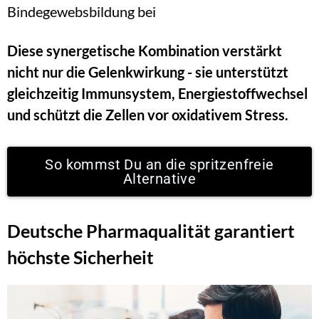
Bindegewebsbildung bei
Diese synergetische Kombination verstärkt 
nicht nur die Gelenkwirkung - sie unterstützt 
gleichzeitig Immunsystem, Energiestoffwechsel 
und schützt die Zellen vor oxidativem Stress.
So kommst Du an die spritzenfreie
Alternative
Deutsche Pharmaqualität garantiert 
höchste Sicherheit