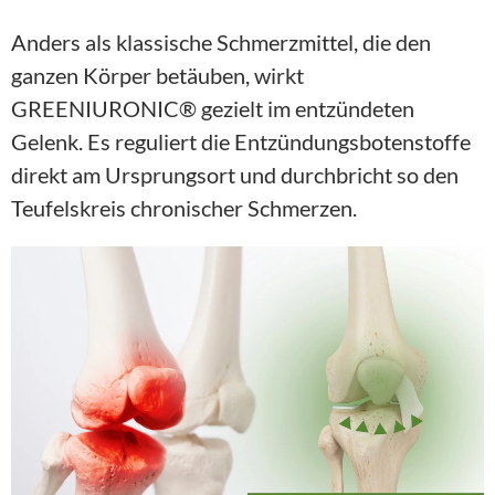
Anders als klassische Schmerzmittel, die den 
ganzen Körper betäuben, wirkt 
GREENIURONIC® gezielt im entzündeten 
Gelenk. Es reguliert die Entzündungsbotenstoffe 
direkt am Ursprungsort und durchbricht so den 
Teufelskreis chronischer Schmerzen.