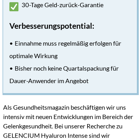
30-Tage Geld-zurück-Garantie
Verbesserungspotential:
Einnahme muss regelmäßig erfolgen für 
optimale Wirkung 
Bisher noch keine Quartalspackung für 
Dauer-Anwender im Angebot
Als Gesundheitsmagazin beschäftigen wir uns 
intensiv mit neuen Entwicklungen im Bereich der 
Gelenkgesundheit. Bei unserer Recherche zu 
GELENCIUM Hyaluron Intense sind wir 