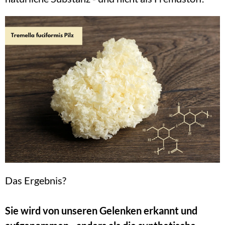
Das Ergebnis?
Sie wird von unseren Gelenken erkannt und 