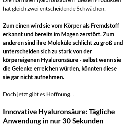
hat gleich zwei entscheidende Schwächen: 
Zum einen wird sie vom Körper als Fremdstoff 
erkannt und bereits im Magen zerstört. Zum 
anderen sind ihre Moleküle schlicht zu groß und 
unterscheiden sich zu stark von der 
körpereigenen Hyaluronsäure - selbst wenn sie 
die Gelenke erreichen würden, könnten diese 
sie gar nicht aufnehmen.
Doch jetzt gibt es Hoffnung…
Innovative Hyaluronsäure: Tägliche 
Anwendung in nur 30 Sekunden