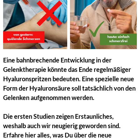
Eine bahnbrechende Entwicklung in der 
Gelenktherapie könnte das Ende regelmäßiger 
Hyaluronspritzen bedeuten. Eine spezielle neue 
Form der Hyaluronsäure soll tatsächlich von den 
Gelenken aufgenommen werden.
Die ersten Studien zeigen Erstaunliches, 
weshalb auch wir neugierig geworden sind. 
Erfahre hier alles, was Du über die neue 