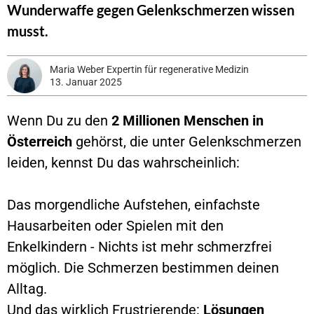
Wunderwaffe gegen Gelenkschmerzen wissen 
musst. 
Maria Weber Expertin für regenerative Medizin 
13. Januar 2025
Wenn Du zu den 
2 Millionen Menschen in 
Österreich 
gehörst, die unter Gelenkschmerzen 
leiden, kennst Du das wahrscheinlich:
Das morgendliche Aufstehen, einfachste 
Hausarbeiten oder Spielen mit den 
Enkelkindern - Nichts ist mehr schmerzfrei 
möglich. Die Schmerzen bestimmen deinen 
Alltag.
Und das wirklich Frustrierende: 
Lösungen 