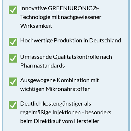
Innovative GREENIURONIC®-
Technologie mit nachgewiesener 
Wirksamkeit 
Hochwertige Produktion in Deutschland 
Umfassende Qualitätskontrolle nach 
Pharmastandards 
Ausgewogene Kombination mit 
wichtigen Mikronährstoffen 
Deutlich kostengünstiger als 
regelmäßige Injektionen - besonders 
beim Direktkauf vom Hersteller