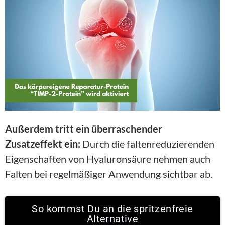
Außerdem tritt ein überraschender 
Zusatzeffekt ein:
 Durch die faltenreduzierenden 
Eigenschaften von Hyaluronsäure nehmen auch 
Falten bei regelmäßiger Anwendung sichtbar ab.
So kommst Du an die spritzenfreie
Alternative