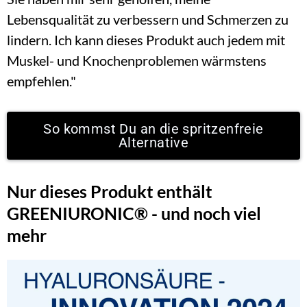
Lebensqualität zu verbessern und Schmerzen zu 
lindern. Ich kann dieses Produkt auch jedem mit 
Muskel- und Knochenproblemen wärmstens 
empfehlen."
So kommst Du an die spritzenfreie
Alternative
Nur dieses Produkt enthält 
GREENIURONIC® - und noch viel 
mehr