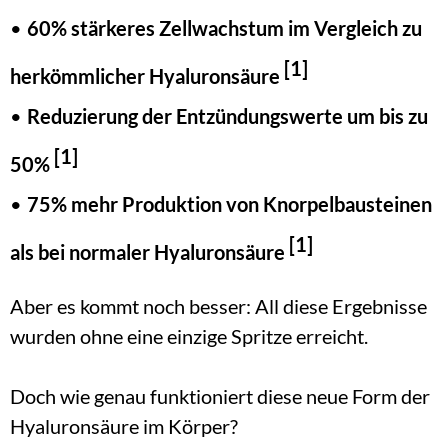
60% stärkeres Zellwachstum im Vergleich zu 
[1]
herkömmlicher Hyaluronsäure 
Reduzierung der Entzündungswerte um bis zu 
[1]
50% 
75% mehr Produktion von Knorpelbausteinen 
[1]
als bei normaler Hyaluronsäure 
Aber es kommt noch besser: All diese Ergebnisse 
wurden ohne eine einzige Spritze erreicht.
Doch wie genau funktioniert diese neue Form der 
Hyaluronsäure im Körper?