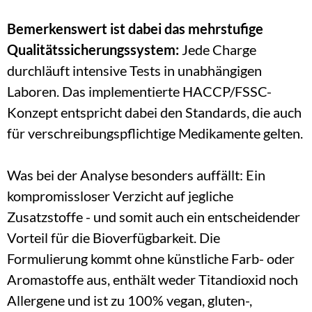
Bemerkenswert ist dabei das mehrstufige 
Qualitätssicherungssystem: 
Jede Charge 
durchläuft intensive Tests in unabhängigen 
Laboren. Das implementierte HACCP/FSSC-
Konzept entspricht dabei den Standards, die auch 
für verschreibungspflichtige Medikamente gelten.
Was bei der Analyse besonders auffällt: Ein 
kompromissloser Verzicht auf jegliche 
Zusatzstoffe - und somit auch ein entscheidender 
Vorteil für die Bioverfügbarkeit. Die 
Formulierung kommt ohne künstliche Farb- oder 
Aromastoffe aus, enthält weder Titandioxid noch 
Allergene und ist zu 100% vegan, gluten-, 