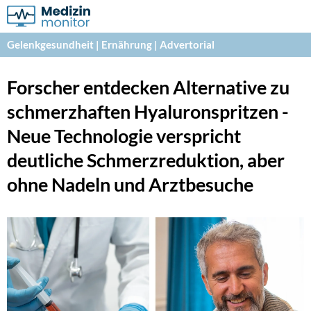
Gelenkgesundheit | Ernährung | Advertorial
Forscher entdecken Alternative zu 
schmerzhaften Hyaluronspritzen - 
Neue Technologie verspricht 
deutliche Schmerzreduktion, aber 
ohne Nadeln und Arztbesuche