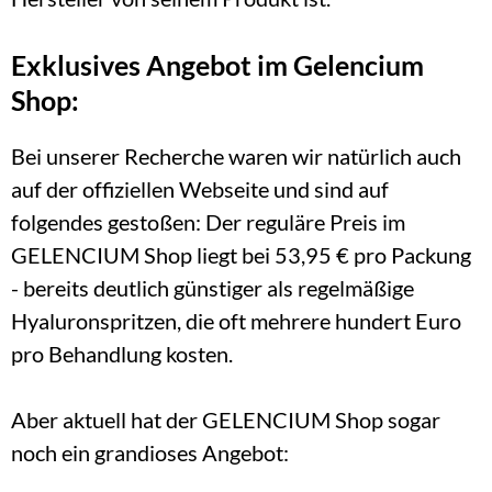
Exklusives Angebot im Gelencium 
Shop:
Bei unserer Recherche waren wir natürlich auch 
auf der offiziellen Webseite und sind auf 
folgendes gestoßen: Der reguläre Preis im 
GELENCIUM Shop liegt bei 53,95 € pro Packung 
- bereits deutlich günstiger als regelmäßige 
Hyaluronspritzen, die oft mehrere hundert Euro 
pro Behandlung kosten.
Aber aktuell hat der GELENCIUM Shop sogar 
noch ein grandioses Angebot: