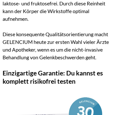
laktose- und fruktosefrei. Durch diese Reinheit 
kann der Körper die Wirkstoffe optimal 
aufnehmen.
Diese konsequente Qualitätsorientierung macht 
GELENCIUM heute zur ersten Wahl vieler Ärzte 
und Apotheker, wenn es um die nicht-invasive 
Behandlung von Gelenkbeschwerden geht.
Einzigartige Garantie: Du kannst es 
komplett risikofrei testen