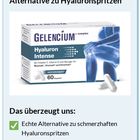
Alternative zu Hyaluronspritzen
Das überzeugt uns:
Echte Alternative zu schmerzhaften 
Hyaluronspritzen 