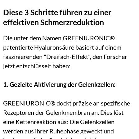
Diese 3 Schritte führen zu einer 
effektiven Schmerzreduktion
Die unter dem Namen GREENIURONIC® 
patentierte Hyaluronsäure basiert auf einem 
faszinierenden "Dreifach-Effekt", den Forscher 
jetzt entschlüsselt haben:
1. Gezielte Aktivierung der Gelenkzellen:
GREENIURONIC® dockt präzise an spezifische 
Rezeptoren der Gelenkmembran an. Dies löst 
eine Kettenreaktion aus: Die Gelenkzellen 
werden aus ihrer Ruhephase geweckt und 