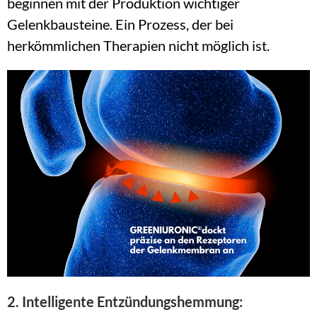
beginnen mit der Produktion wichtiger 
Gelenkbausteine. Ein Prozess, der bei 
herkömmlichen Therapien nicht möglich ist.
2. Intelligente Entzündungshemmung: