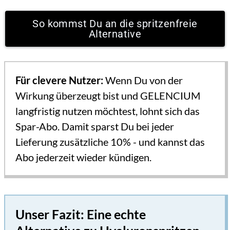
So kommst Du an die spritzenfreie
Alternative
Für clevere Nutzer: 
Wenn Du von der 
Wirkung überzeugt bist und GELENCIUM 
langfristig nutzen möchtest, lohnt sich das 
Spar-Abo. Damit sparst Du bei jeder 
Lieferung zusätzliche 10% - und kannst das 
Abo jederzeit wieder kündigen.
Unser Fazit: Eine echte 