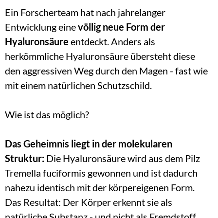
Ein Forscherteam hat nach jahrelanger 
Entwicklung eine 
völlig neue Form der 
Hyaluronsäure
 entdeckt. Anders als 
herkömmliche Hyaluronsäure übersteht diese 
den aggressiven Weg durch den Magen - fast wie 
mit einem natürlichen Schutzschild.
Wie ist das möglich?
Das Geheimnis liegt in der molekularen 
Struktur: 
Die Hyaluronsäure wird aus dem Pilz 
Tremella fuciformis gewonnen und ist dadurch 
nahezu identisch mit der körpereigenen Form. 
Das Resultat: Der Körper erkennt sie als 
natürliche Substanz - und nicht als Fremdstoff.