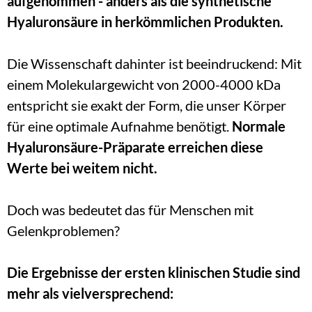
aufgenommen - anders als die synthetische 
Hyaluronsäure in herkömmlichen Produkten.
Die Wissenschaft dahinter ist beeindruckend: Mit 
einem Molekulargewicht von 2000-4000 kDa 
entspricht sie exakt der Form, die unser Körper 
für eine optimale Aufnahme benötigt. 
Normale 
Hyaluronsäure-Präparate erreichen diese 
Werte bei weitem nicht.
Doch was bedeutet das für Menschen mit 
Gelenkproblemen?
Die Ergebnisse der ersten klinischen Studie sind 
mehr als vielversprechend: 