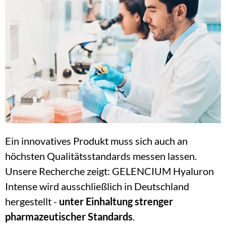
Ein innovatives Produkt muss sich auch an 
höchsten Qualitätsstandards messen lassen. 
Unsere Recherche zeigt: GELENCIUM Hyaluron 
Intense wird ausschließlich in Deutschland 
hergestellt - 
unter Einhaltung strenger 
pharmazeutischer Standards
.