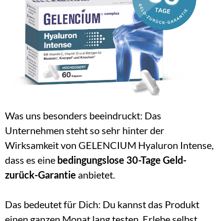
Was uns besonders beeindruckt: Das 
Unternehmen steht so sehr hinter der 
Wirksamkeit von GELENCIUM Hyaluron Intense, 
dass es eine 
bedingungslose 30-Tage Geld-
zurück-Garantie
 anbietet.
Das bedeutet für Dich: Du kannst das Produkt 
einen ganzen Monat lang testen. Erlebe selbst, 