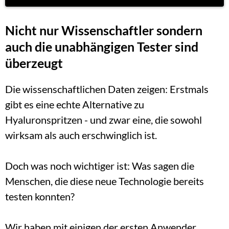
Nicht nur Wissenschaftler sondern 
auch die unabhängigen Tester sind 
überzeugt
Die wissenschaftlichen Daten zeigen: Erstmals 
gibt es eine echte Alternative zu 
Hyaluronspritzen - und zwar eine, die sowohl 
wirksam als auch erschwinglich ist.
Doch was noch wichtiger ist: Was sagen die 
Menschen, die diese neue Technologie bereits 
testen konnten?
Wir haben mit einigen der ersten Anwender 