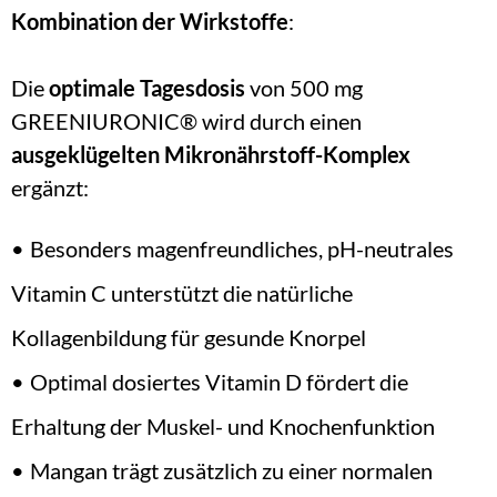
Kombination der Wirkstoffe
:
Die 
optimale Tagesdosis
 von 500 mg 
GREENIURONIC® wird durch einen 
ausgeklügelten Mikronährstoff-Komplex
ergänzt:
Besonders magenfreundliches, pH-neutrales 
Vitamin C unterstützt die natürliche 
Kollagenbildung für gesunde Knorpel
Optimal dosiertes Vitamin D fördert die 
Erhaltung der Muskel- und Knochenfunktion
Mangan trägt zusätzlich zu einer normalen 